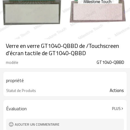
Verre en verre GT1040-QBBD de /Touchscreen
d'écran tactile de GT1040-QBBD
GT1040-QBBD
modèle
propriété
Actions
Statut de Produits
Évaluation
PLUS
AJOUTER UN COMMENTAIRE