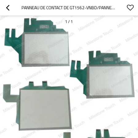
PANNEAU DE CONTACT DE GT1562-VNBD/PANNEAU DE CONTACT GT1562-VNBD
1
/
1