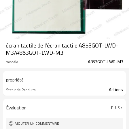
écran tactile de l'écran tactile A853GOT-LWD-
M3/A853GOT-LWD-M3
A853GOT-LWD-M3
modèle
propriété
Actions
Statut de Produits
Évaluation
PLUS
AJOUTER UN COMMENTAIRE