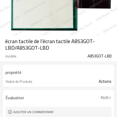
écran tactile de l'écran tactile A853GOT-
LBD/A853GOT-LBD
A853GOT-LBD
modèle
propriété
Actions
Statut de Produits
Évaluation
PLUS
AJOUTER UN COMMENTAIRE