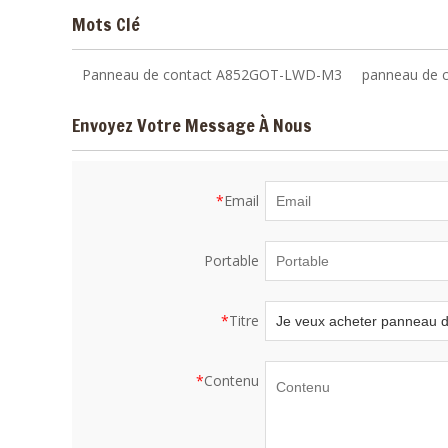
Mots Clé
Panneau de contact A852GOT-LWD-M3
panneau de
Envoyez Votre Message À Nous
*
Email
Portable
*
Titre
*
Contenu