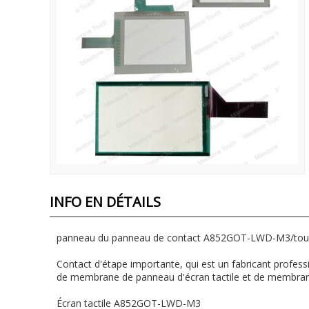
INFO EN DÉTAILS
panneau du panneau de contact A852GOT-LWD-M3/to
Contact d'étape importante, qui est un fabricant profes
de membrane de panneau d'écran tactile et de membran
Écran tactile A852GOT-LWD-M3