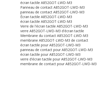
écran tactile A852GOT-LWD-M3
Panneau de contact A852GOT-LWD-M3
panneau de contact A852GOT-LWD-M3
Écran tactile A852GOT-LWD-M3
écran tactile A852GOT-LWD-M3
Verre de l'écran tactile A852GOT-LWD-M3
verre A852GOT-LWD-M3 d'écran tactile
Membrane du contact A852GOT-LWD-M3
membrane A852GOT-LWD-M3 de contact
écran tactile pour A852GOT-LWD-M3
panneau de contact pour A852GOT-LWD-M3
écran tactile pour A852GOT-LWD-M3
verre d'écran tactile pour A852GOT-LWD-M3
membrane de contact pour A852GOT-LWD-M3