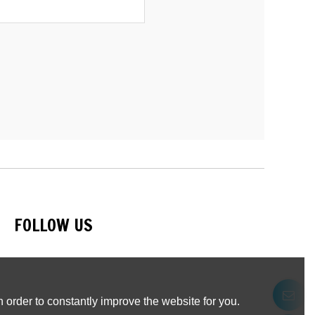
FOLLOW US
 order to constantly improve the website for you.