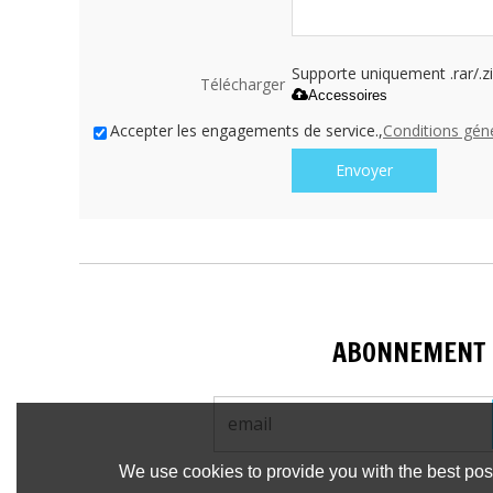
Supporte uniquement .rar/.zi
Télécharger
Accessoires
Accepter les engagements de service.,
Conditions gén
Envoyer
ABONNEMENT
We use cookies to provide you with the best poss