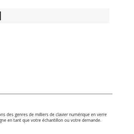
ns des genres de milliers de clavier numérique en verre
e en tant que votre échantillon ou votre demande.