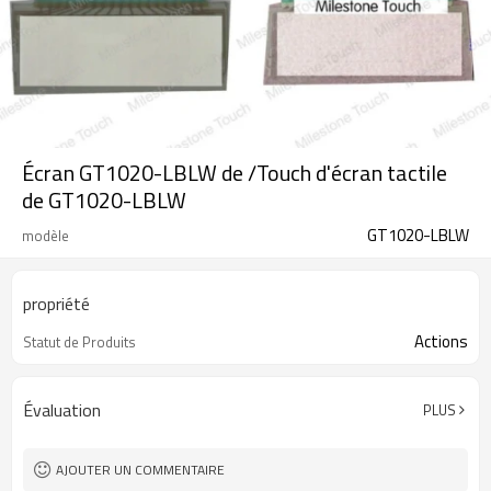
Écran GT1020-LBLW de /Touch d'écran tactile
de GT1020-LBLW
GT1020-LBLW
modèle
propriété
Actions
Statut de Produits
Évaluation
PLUS
AJOUTER UN COMMENTAIRE